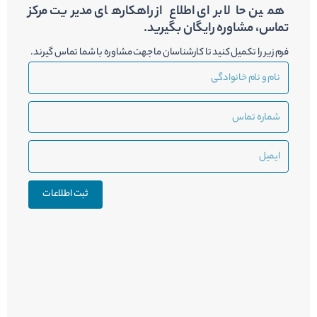
همین حالا برای اطلاع از راهکارهای مدیریت مرکز
تماس، مشاوره رایگان بگیرید.
فرم زیر را تکمیل کنید تا کارشناسان ما جهت مشاوره با شما تماس گیرند.
نام
و
نام
شماره
خانوادگی
تماس
ایمیل
ثبت اطلاعات