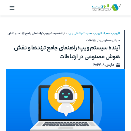
رش
Main
ه
Menu
حتوا
الوویپ
>
مجله الوویپ
>
سیستم تلفنی ویپ
>
آینده سیستم ویپ؛ راهنمای جامع ترندها و نقش
هوش مصنوعی در ارتباطات
آینده سیستم ویپ؛ راهنمای جامع ترندها و نقش
هوش مصنوعی در ارتباطات
مارس 8, 2024