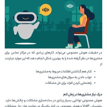
در حقیقت هوش مصنوعی می‌تواند کارهای زیادی که در مراکز تماس برای
مشتری‌ها در نظر گرفته شده را به بهترین شکل انجام دهد که این موارد عبارتند
از:
کنار هم گذاشتن اطلاعات مربوط به مشتری‌ها
جواب دادن به سوال‌های مشتری‌ها
راهنمایی کردن افراد برای حل مشکلات
درک نیاز مشتری‌ها در زمان کم
هوش مصنوعی توانایی بسیار زیادی در ساده‌سازی مشکلات و چالش‌ها دارد.
پشتیبانی VoIP و هوش مصنوعی در کنار یکدیگر می‌توانند زمان حل مشکلات