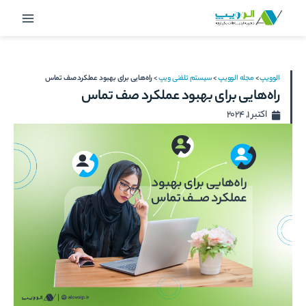
رش
Main
ه
Menu
حتوا
الوویپ
>
مجله الوویپ
>
سیستم تلفنی ویپ
>
راه‌هایی برای بهبود عملکرد صف تماس
راه‌هایی برای بهبود عملکرد صف تماس
اکتبر 1, 2024