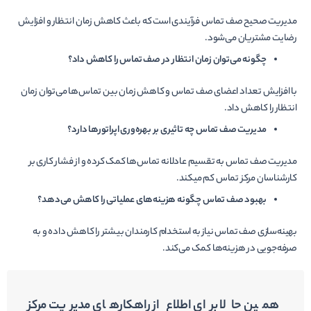
مدیریت صحیح صف تماس فرآیندی است که باعث کاهش زمان انتظار و افزایش
رضایت مشتریان می‌شود.
چگونه می‌توان زمان انتظار در صف تماس را کاهش داد؟
با افزایش تعداد اعضای صف تماس و کاهش زمان بین تماس‌ها می‌توان زمان
انتظار را کاهش داد.
مدیریت صف تماس چه تاثیری بر بهره‌وری اپراتورها دارد؟
مدیریت صف تماس به تقسیم عادلانه تماس‌ها کمک کرده و از فشار کاری بر
کارشناسان مرکز تماس کم می­کند.
بهبود صف تماس چگونه هزینه‌های عملیاتی را کاهش می‌دهد؟
بهینه‌سازی صف تماس نیاز به استخدام کارمندان بیشتر را کاهش داده و به
صرفه‌جویی در هزینه‌ها کمک می‌کند.
همین حالا برای اطلاع از راهکارهای مدیریت مرکز