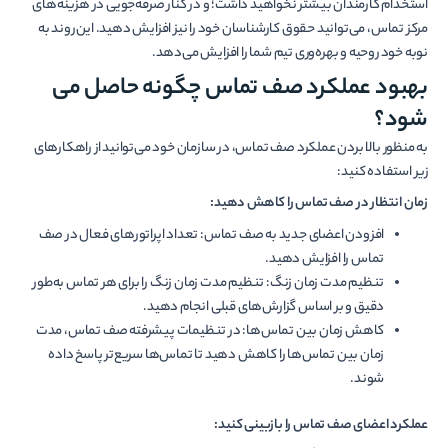
استخدام کارمندان بیشتر نخواهید داشت؛ و در کنار صرفه­‌جویی در هزینه‌های
مرکز تماس، می­‌توانید حقوق کارشناسان خود را نیز افزایش دهید. این روند به
نوبه خود روحیه و بهره‌­وری تیم شما را افزایش می­‌دهد.
بهبود عملکرد صف تماس چگونه حاصل می­‌
شود؟
به منظور بالا بردن عملکرد صف تماس، در سازمان خود می‌توانید از راهکارهای
زیر استفاده کنید:
زمان انتظار در صف تماس را کاهش دهید:
افزودن اعضای جدید به صف تماس: تعداد اپراتورهای فعال در صف
تماس را افزایش دهید.
تنظیم مدت زمان زنگ: تنظیم مدت زمان زنگ را برای هر تماس به‌طور
دقیق و بر اساس گزارش‌های قبلی انجام دهید.
کاهش زمان بین تماس‌ها: در تنظیمات پیشرفته صف تماس، مدت
زمان بین تماس‌ها را کاهش دهید تا تماس‌ها سریع‌تر پاسخ داده
شوند.
عملکرد اعضای صف تماس را بازبینی کنید: