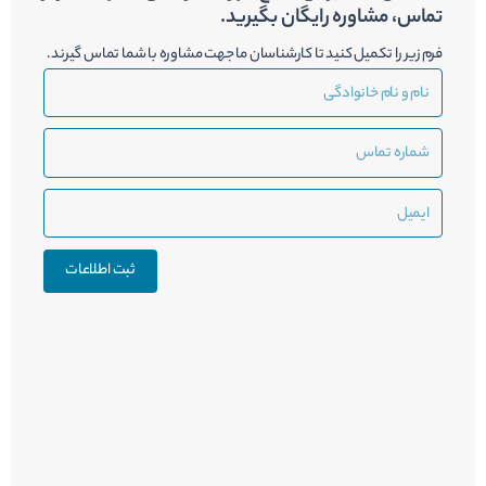
تماس، مشاوره رایگان بگیرید.
فرم زیر را تکمیل کنید تا کارشناسان ما جهت مشاوره با شما تماس گیرند.
نام
و
نام
شماره
خانوادگی
تماس
ایمیل
ثبت اطلاعات