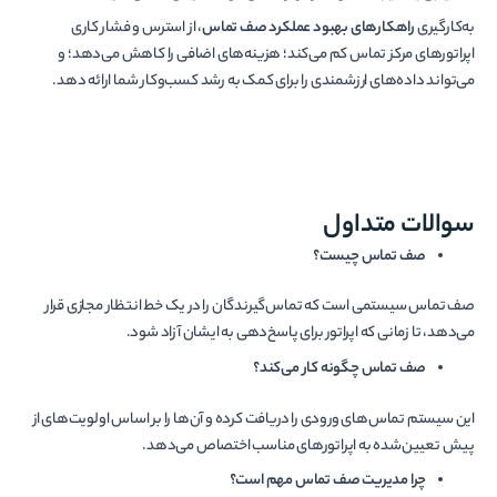
به‌کارگیری
راهکارهای بهبود عملکرد صف تماس
، از استرس و فشار کاری
اپراتورهای مرکز تماس کم می‌­کند؛ هزینه­‌های اضافی را کاهش می‌­دهد؛ و
می‌تواند داده‌های ارزشمندی را برای کمک به رشد کسب‌وکار شما ارائه دهد.
سوالات متداول
صف تماس چیست؟
صف تماس سیستمی است که تماس‌گیرندگان را در یک خط انتظار مجازی قرار
می‌دهد، تا زمانی که اپراتور برای پاسخ‌دهی به ایشان آزاد شود.
صف تماس چگونه کار می‌کند؟
این سیستم تماس‌های ورودی را دریافت کرده و آن‌ها را بر اساس اولویت‌های از
پیش تعیین‌شده به اپراتورهای مناسب اختصاص می‌دهد.
چرا مدیریت صف تماس مهم است؟