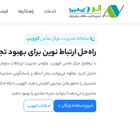
رش
خدمات
راهکارها
قیمت
ه
حتوا
سامانه مدیریت مرکز تماس
الوویپ
راه‌حل ارتباط نوین برای بهبود ت
با نرم‌افزار مرکز تماس الوویپ، علاوه‌بر مدیریت ارتباطات سازم
تحلیل کنید. بعلاوه می‌توانید زمان انتظار و پاسخگویی مشتریا
مشتریان را به‌طور قابل توجهی افزایش دهید. الوویپ با ارائه 
مشتری را می‌دهد تا بتوانید تجربه مشتری را بهبود دهید.
شروع استفاده رایگان
امکانات الوویپ