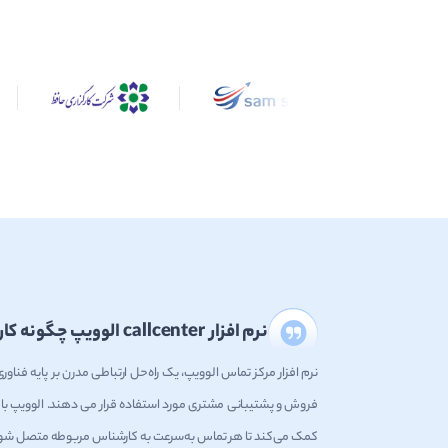
نرم افزار callcenter الوویپ چگونه کار می‌کند؟
فروش و پشتیبانی مشتری مورد استفاده قرار می دهند. الوویپ با
کمک می‌کند تا هر تماس به‌سرعت به کارشناس مربوطه متصل شو