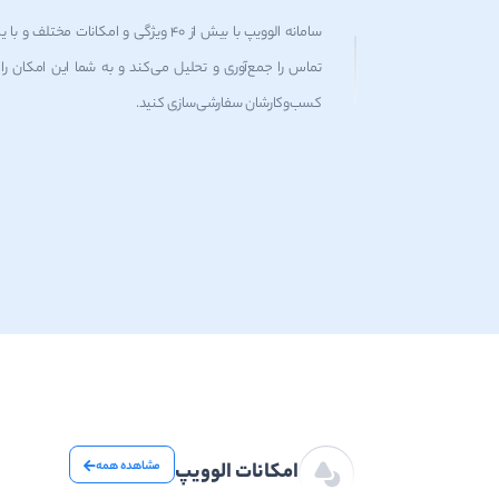
تماس را جمع‌آوری و تحلیل می‌کند و به شما این امکان را
کسب‌وکارشان سفارشی‌سازی کنید.
امکانات الوویپ
مشاهده همه