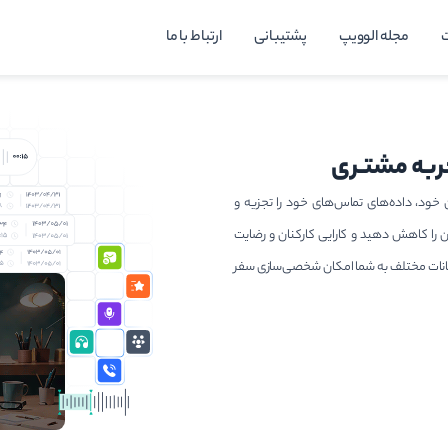
مجله الوویپ
پشتیبانی
ارتباط با ما
جربه مشتـری
ان خود، داده‌های تماس‌های خود را تجزیه و
ن را کاهش دهید و کارایی کارکنان و رضایت
امکانات مختلف به شما امکان شخصی‌سازی سفر