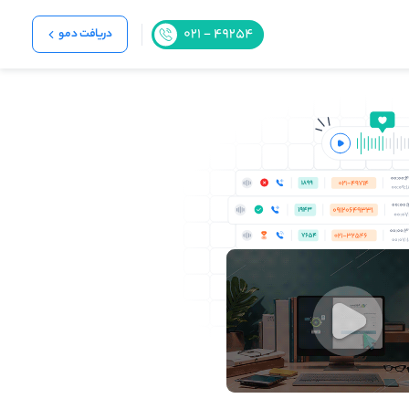
دریافت دمو