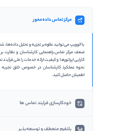
مرکز تماس داده محور
با الوویپ می‌توانید علاوه‌بر تجزیه و تحلیل داده‌ها، 
ضعف مرکز تماس،راهنمایی کارشناسان و نظارت بر ار
کارایی اپراتورها و کیفیت ارائه خدمات را طی فرآیند تم
نحوه عملکرد کارشناسان در خصوص خلق تجربه به
اطمینان حاصل کنید.
خودکارسازی فرایند تماس ها
پلتفرم منعطف و توسعه‌پذیر