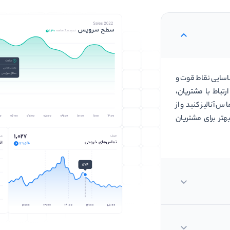
شناسایی نقاط قوت و
تباط با مشتریان،
اس آنالیز کنید و از
تر برای مشتریان